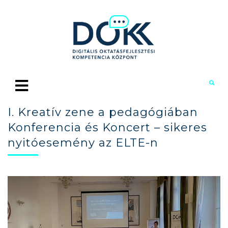
I. Kreatív zene a pedagógiában
Konferencia és Koncert – sikeres
nyitóesemény az ELTE-n