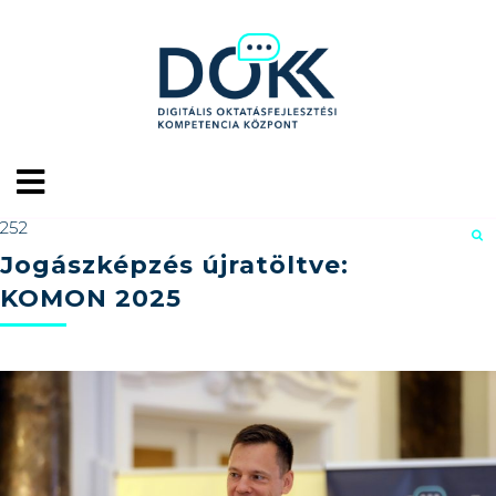
252
Jogászképzés újratöltve:
KOMON 2025